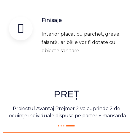
Finisaje
Interior placat cu parchet, gresie,
faianță, iar băile vor fi dotate cu
obiecte sanitare
PREȚ
Proiectul Avantaj Prejmer 2 va cuprinde 2 de
locuințe individuale dispuse pe parter + mansardă