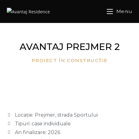
Meniu
AVANTAJ PREJMER 2
PROIECT ÎN CONSTRUCȚIE
Locație: Prejmer, strada Sportului
Tipuri: case individuale
An finalizare: 2026