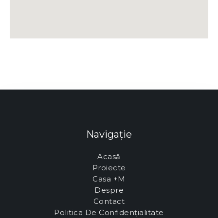
Navigație
Acasă
Proiecte
Casa +M
Despre
Contact
Politica De Confidențialitate