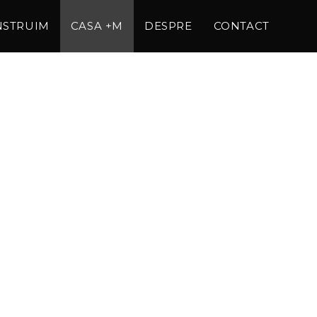
NSTRUIM
CASA +M
DESPRE
CONTACT
im