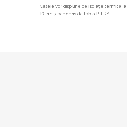
Casele vor dispune de izolație termica la 
10 cm și acoperiș de tabla BILKA.